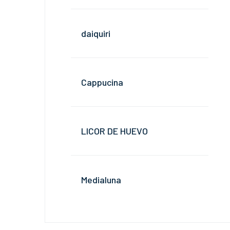
daiquiri
Cappucina
LICOR DE HUEVO
Medialuna