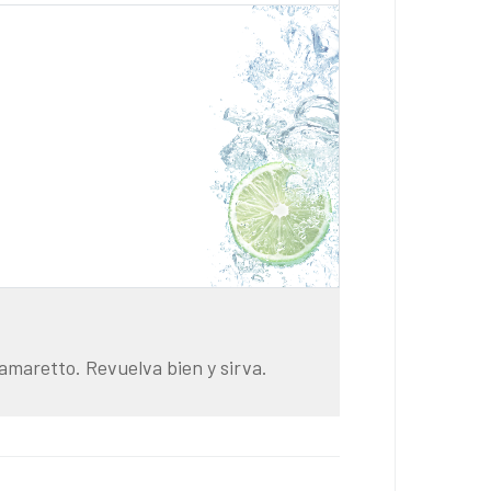
amaretto. Revuelva bien y sirva.