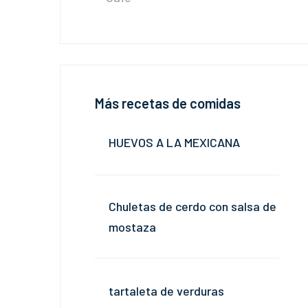
Más recetas de comidas
HUEVOS A LA MEXICANA
Chuletas de cerdo con salsa de
mostaza
tartaleta de verduras