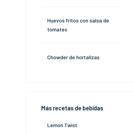
Huevos fritos con salsa de
tomates
Chowder de hortalizas
Más recetas de bebidas
Lemon Twist