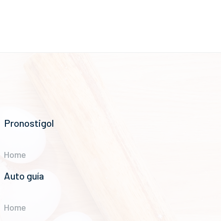
Pronostigol
Home
Auto guía
Home