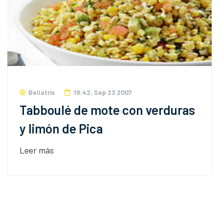
Bellatrix
19:42, Sep 23 2007
Tabboulé de mote con verduras
y limón de Pica
Leer más