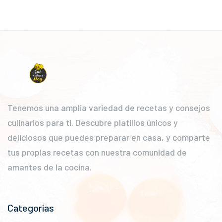
Tenemos una amplia variedad de recetas y consejos
culinarios para ti. Descubre platillos únicos y
deliciosos que puedes preparar en casa, y comparte
tus propias recetas con nuestra comunidad de
amantes de la cocina.
Categorías