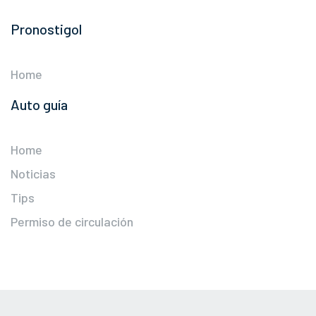
Pronostigol
Home
Auto guía
Home
Noticias
Tips
Permiso de circulación