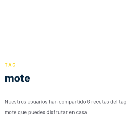
TAG
mote
Nuestros usuarios han compartido 6 recetas del tag
mote que puedes disfrutar en casa