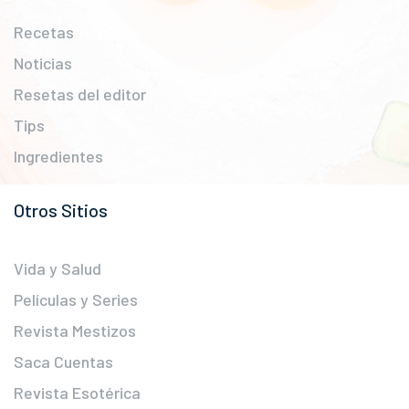
Recetas
Noticias
Resetas del editor
Tips
Ingredientes
Otros Sitios
Vida y Salud
Películas y Series
Revista Mestizos
Saca Cuentas
Revista Esotérica