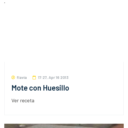
flavia
17:27, Apr 16 2013
Mote con Huesillo
Ver receta