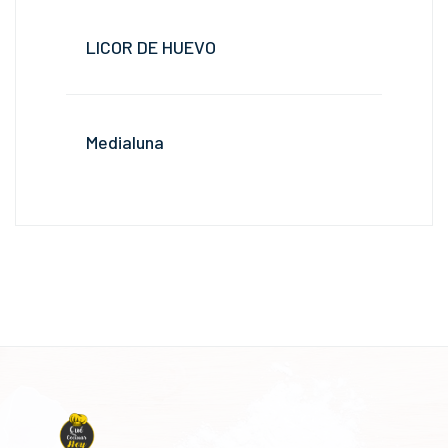
LICOR DE HUEVO
Medialuna