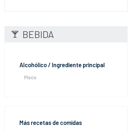
BEBIDA
Alcohólico / Ingrediente principal
Pisco
Más recetas de comidas