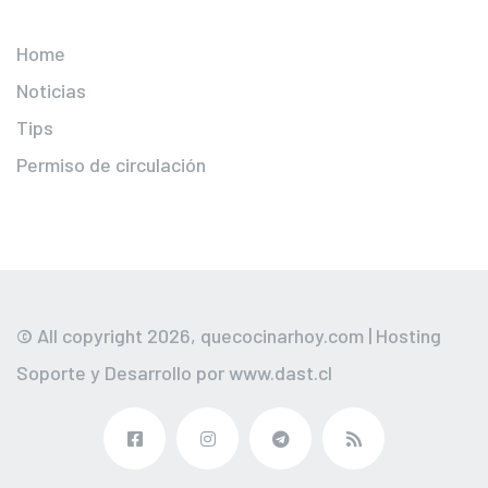
Home
Noticias
Tips
Permiso de circulación
© All copyright 2026,
quecocinarhoy.com
| Hosting
Soporte y Desarrollo por
www.dast.cl