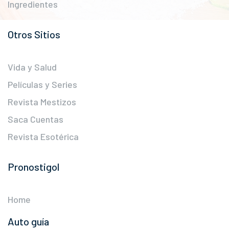
Ingredientes
Otros Sitios
Vida y Salud
Películas y Series
Revista Mestizos
Saca Cuentas
Revista Esotérica
Pronostigol
Home
Auto guía