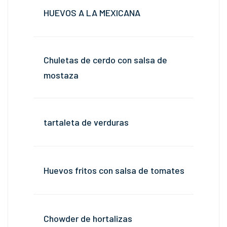
HUEVOS A LA MEXICANA
Chuletas de cerdo con salsa de
mostaza
tartaleta de verduras
Huevos fritos con salsa de tomates
Chowder de hortalizas