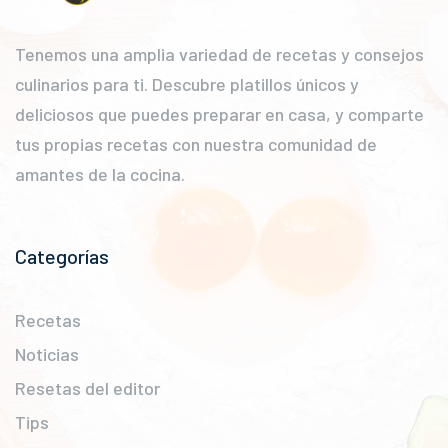
Tenemos una amplia variedad de recetas y consejos
culinarios para ti. Descubre platillos únicos y
deliciosos que puedes preparar en casa, y comparte
tus propias recetas con nuestra comunidad de
amantes de la cocina.
Categorías
Recetas
Noticias
Resetas del editor
Tips