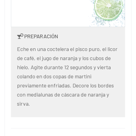
PREPARACIÓN
Eche en una coctelera el pisco puro, el licor
de café, el jugo de naranja y los cubos de
hielo. Agite durante 12 segundos y vierta
colando en dos copas de martini
previamente enfriadas. Decore los bordes
con medialunas de cáscara de naranja y
sirva.