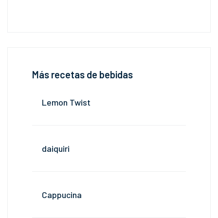
Más recetas de bebidas
Lemon Twist
daiquiri
Cappucina